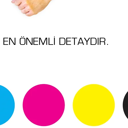
 EN ÖNEMLİ DETAYDIR.